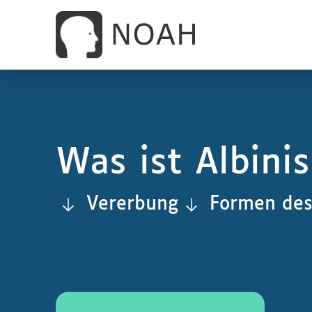
Was ist Albini
Vererbung
Formen des