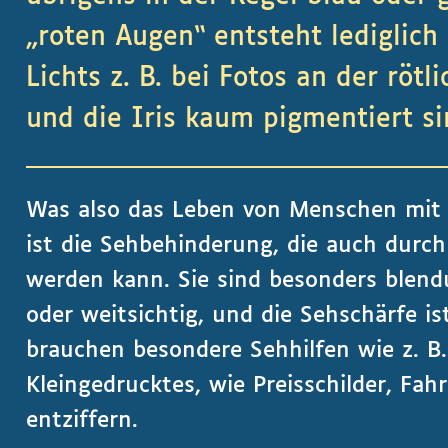
„roten Augen“ entsteht lediglich
Lichts z. B. bei Fotos an der röt
und die Iris kaum pigmentiert si
Was also das Leben von Menschen mit A
ist die Sehbehinderung, die auch durch 
werden kann. Sie sind besonders blend
oder weitsichtig, und die Sehschärfe is
brauchen besondere Sehhilfen wie z. B
Kleingedrucktes, wie Preisschilder, Fah
entziffern.