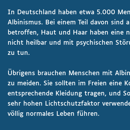
In Deutschland haben etwa 5.000 Men
Albinismus. Bei einem Teil davon sind 
betroffen, Haut und Haar haben eine n
nicht heilbar und mit psychischen Stör
zu tun.
Übrigens brauchen Menschen mit Albini
zu meiden. Sie sollten im Freien eine
entsprechende Kleidung tragen, und S
sehr hohen Lichtschutzfaktor verwende
völlig normales Leben führen.