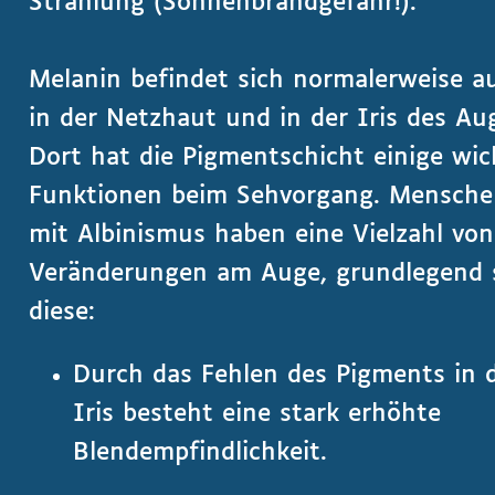
Strahlung (Sonnenbrandgefahr!).
Melanin befindet sich normalerweise a
in der Netzhaut und in der Iris des Au
Dort hat die Pigmentschicht einige wic
Funktionen beim Sehvorgang. Mensch
mit Albinismus haben eine Vielzahl von
Veränderungen am Auge, grundlegend 
diese:
Durch das Fehlen des Pigments in 
Iris besteht eine stark erhöhte
Blendempfindlichkeit.