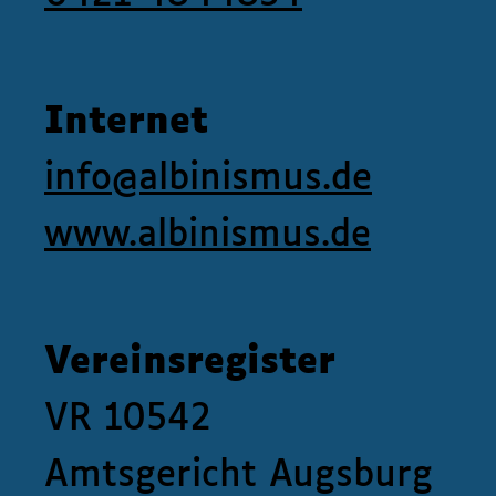
Internet
info@albinismus.de
www.albinismus.de
Vereinsregister
VR 10542
Amtsgericht Augsburg