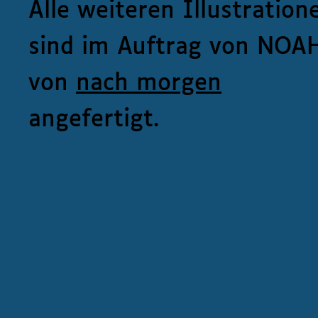
Alle weiteren Illustration
sind im Auftrag von NOA
von
nach morgen
angefertigt.