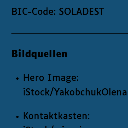
BIC-Code: SOLADEST
Bildquellen
Hero Image:
iStock/YakobchukOlena
Kontaktkasten: