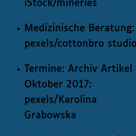
iStock/mineries
Medizinische Beratung:
pexels/cottonbro studi
Termine: Archiv Artikel 
Oktober 2017:
pexels/Karolina
Grabowska