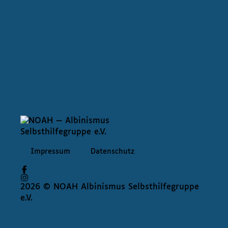
Impressum
Datenschutz
2026 © NOAH Albinismus Selbsthilfegruppe
e.V.