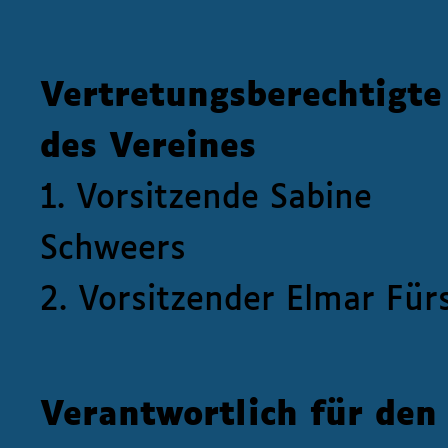
Vertretungsberechtigte
des Vereines
1. Vorsitzende Sabine
Schweers
2. Vorsitzender Elmar Für
Verantwortlich für den