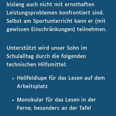
bislang auch nicht mit ernsthaften
Leistungsproblemen konfrontiert sind.
Selbst am Sportunterricht kann er (mit
gewissen Einschränkungen) teilnehmen.
Unterstützt wird unser Sohn im
Schulalltag durch die folgenden
technischen Hilfsmittel:
Hellfeldlupe für das Lesen auf dem
Arbeitsplatz
Monokular für das Lesen in der
Ferne, besonders an der Tafel