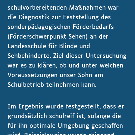
schulvorbereitenden Maßnahmen war
die Diagnostik zur Feststellung des
sonderpädagogischen Förderbedarfs
(Förderschwerpunkt Sehen) an der
Landesschule für Blinde und
Sehbehinderte. Ziel dieser Untersuchung
war es zu klären, ob und unter welchen
Voraussetzungen unser Sohn am
Schulbetrieb teilnehmen kann.
Im Ergebnis wurde festgestellt, dass er
grundsätzlich schulreif ist, solange die
für ihn optimale Umgebung geschaffen