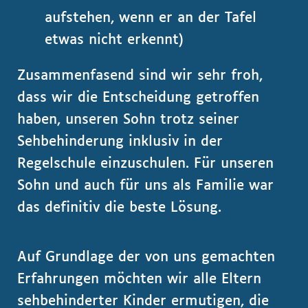
aufstehen, wenn er an der Tafel
etwas nicht erkennt)
Zusammenfasend sind wir sehr froh,
dass wir die Entscheidung getroffen
haben, unseren Sohn trotz seiner
Sehbehinderung inklusiv in der
Regelschule einzuschulen. Für unseren
Sohn und auch für uns als Familie war
das definitiv die beste Lösung.
Auf Grundlage der von uns gemachten
Erfahrungen möchten wir alle Eltern
sehbehinderter Kinder ermutigen, die