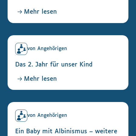
Mehr lesen
von Angehörigen
Das 2. Jahr für unser Kind
Mehr lesen
von Angehörigen
Ein Baby mit Albinismus – weitere