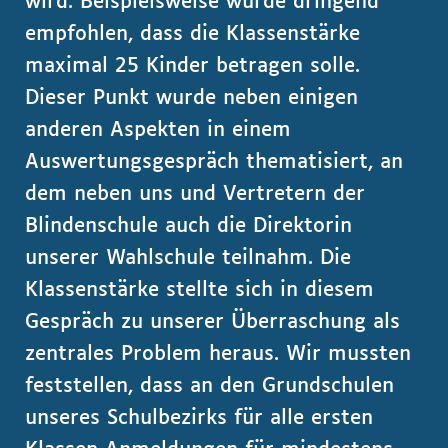
wird. Beispielsweise wurde dringend
empfohlen, dass die Klassenstärke
maximal 25 Kinder betragen solle.
Dieser Punkt wurde neben einigen
anderen Aspekten in einem
Auswertungsgespräch thematisiert, an
dem neben uns und Vertretern der
Blindenschule auch die Direktorin
unserer Wahlschule teilnahm. Die
Klassenstärke stellte sich in diesem
Gespräch zu unserer Überraschung als
zentrales Problem heraus. Wir mussten
feststellen, dass an den Grundschulen
unseres Schulbezirks für alle ersten