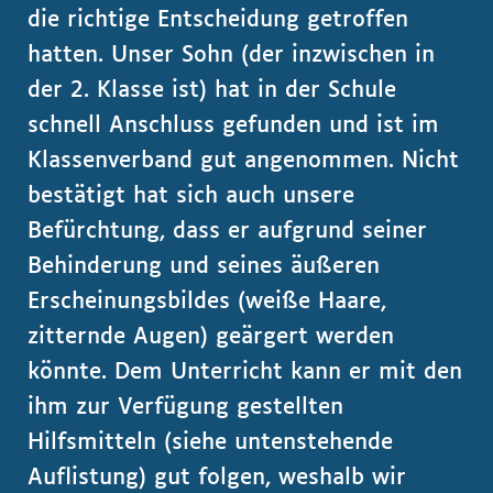
die richtige Entscheidung getroffen
hatten. Unser Sohn (der inzwischen in
der 2. Klasse ist) hat in der Schule
schnell Anschluss gefunden und ist im
Klassenverband gut angenommen. Nicht
bestätigt hat sich auch unsere
Befürchtung, dass er aufgrund seiner
Behinderung und seines äußeren
Erscheinungsbildes (weiße Haare,
zitternde Augen) geärgert werden
könnte. Dem Unterricht kann er mit den
ihm zur Verfügung gestellten
Hilfsmitteln (siehe untenstehende
Auflistung) gut folgen, weshalb wir