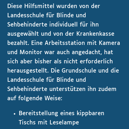
Diese Hilfsmittel wurden von der
Landesschule für Blinde und
Sehbehinderte individuell für ihn
ausgewählt und von der Krankenkasse
bezahlt. Eine Arbeitsstation mit Kamera
und Monitor war auch angedacht, hat
sich aber bisher als nicht erforderlich
herausgestellt. Die Grundschule und die
Landesschule für Blinde und
Sehbehinderte unterstützen ihn zudem
auf folgende Weise:
Bereitstellung eines kippbaren
Tischs mit Leselampe