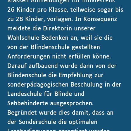
Klassen Anmeldungen für mindestens
26 Kinder pro Klasse, teilweise sogar bis
zu 28 Kinder, vorlagen. In Konsequenz
meldete die Direktorin unserer
Wahlschule Bedenken an, weil sie die
von der Blindenschule gestellten
Anforderungen nicht erfüllen könne.
Darauf aufbauend wurde dann von der
Blindenschule die Empfehlung zur
sonderpädagogischen Beschulung in der
Landeschule für Blinde und
Sehbehinderte ausgesprochen.
Begründet wurde dies damit, dass an
der Sonderschule die optimalen