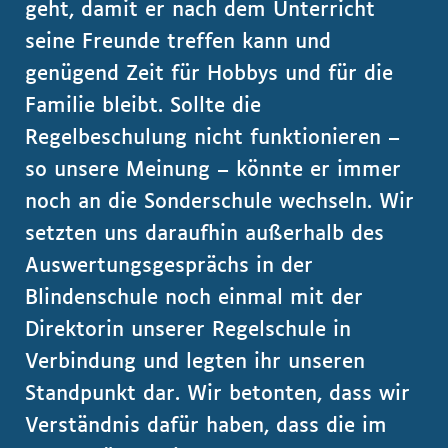
geht, damit er nach dem Unterricht
seine Freunde treffen kann und
genügend Zeit für Hobbys und für die
Familie bleibt. Sollte die
Regelbeschulung nicht funktionieren –
so unsere Meinung – könnte er immer
noch an die Sonderschule wechseln. Wir
setzten uns daraufhin außerhalb des
Auswertungsgesprächs in der
Blindenschule noch einmal mit der
Direktorin unserer Regelschule in
Verbindung und legten ihr unseren
Standpunkt dar. Wir betonten, dass wir
Verständnis dafür haben, dass die im