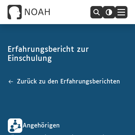
Erfahrungsbericht zur
Einschulung
Zurück zu den Erfahrungsberichten
Angehörigen