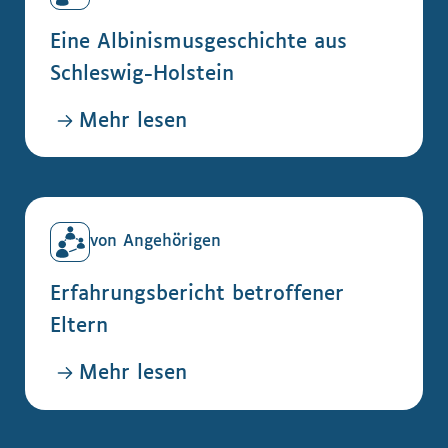
Eine Albinismusgeschichte aus
Schleswig-Holstein
Mehr lesen
von Angehörigen
Erfahrungsbericht betroffener
Eltern
Mehr lesen