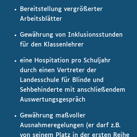
Bereitstellung vergrößerter
Arbeitsblätter
Gewährung von Inklusionsstunden
für den Klassenlehrer
eine Hospitation pro Schuljahr
durch einen Vertreter der
Landesschule für Blinde und
Sehbehinderte mit anschließendem
Auswertungsgespräch
Gewährung maßvoller
Ausnahmeregelungen (er darf z.B.
von seinem Platz in der ersten Reihe