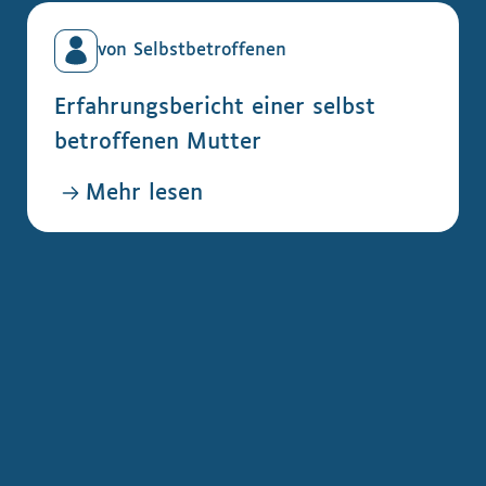
von Selbstbetroffenen
Erfahrungsbericht einer selbst
betroffenen Mutter
Mehr lesen