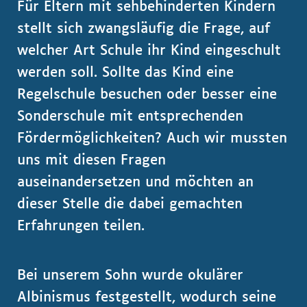
Für Eltern mit sehbehinderten Kindern
stellt sich zwangsläufig die Frage, auf
welcher Art Schule ihr Kind eingeschult
werden soll. Sollte das Kind eine
Regelschule besuchen oder besser eine
Sonderschule mit entsprechenden
Fördermöglichkeiten? Auch wir mussten
uns mit diesen Fragen
auseinandersetzen und möchten an
dieser Stelle die dabei gemachten
Erfahrungen teilen.
Bei unserem Sohn wurde okulärer
Albinismus festgestellt, wodurch seine