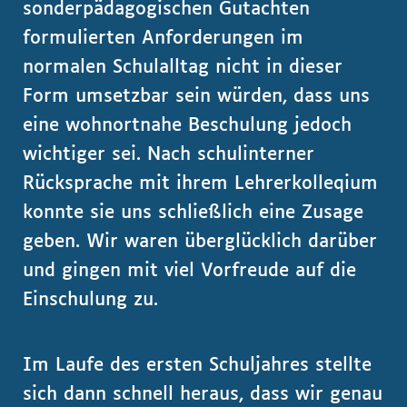
sonderpädagogischen Gutachten
formulierten Anforderungen im
normalen Schulalltag nicht in dieser
Form umsetzbar sein würden, dass uns
eine wohnortnahe Beschulung jedoch
wichtiger sei. Nach schulinterner
Rücksprache mit ihrem Lehrerkolleqium
konnte sie uns schließlich eine Zusage
geben. Wir waren überglücklich darüber
und gingen mit viel Vorfreude auf die
Einschulung zu.
Im Laufe des ersten Schuljahres stellte
sich dann schnell heraus, dass wir genau