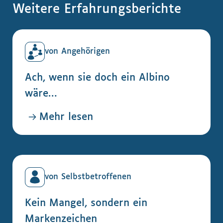
Weitere Erfahrungsberichte
von Angehörigen
Ach, wenn sie doch ein Albino
wäre…
Mehr lesen
von Selbstbetroffenen
Kein Mangel, sondern ein
Markenzeichen