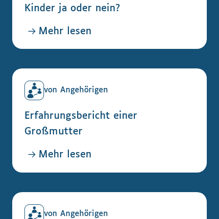
Kinder ja oder nein?
Mehr lesen
von Angehörigen
Erfahrungsbericht einer
Großmutter
Mehr lesen
von Angehörigen