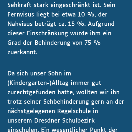
Sehkraft stark eingeschränkt ist. Sein
Fernvisus liegt bei etwa 10 %, der
Nahvisus beträgt ca. 15 %. Aufgrund
dieser Einschränkung wurde ihm ein
Grad der Behinderung von 75 %
zuerkannt.
Da sich unser Sohn im
(Kindergarten-)Alltag immer gut
zurechtgefunden hatte, wollten wir ihn
trotz seiner Sehbehinderung gern an der
nächstgelegenen Regelschule in
unserem Dresdner Schulbezirk
einschulen. Ein wesentlicher Punkt der