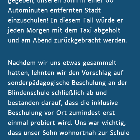
gegeben, unseren Sohn in einer 60
Autominuten entfernten Stadt
einzuschulen! In diesem Fall würde er
jeden Morgen mit dem Taxi abgeholt
und am Abend zurückgebracht werden.
Nachdem wir uns etwas gesammelt
hatten, lehnten wir den Vorschlag auf
sonderpädagogische Beschulung an der
Blindenschule schließlich ab und
bestanden darauf, dass die inklusive
Beschulung vor Ort zumindest erst
einmal probiert wird. Uns war wichtig,
dass unser Sohn wohnortnah zur Schule