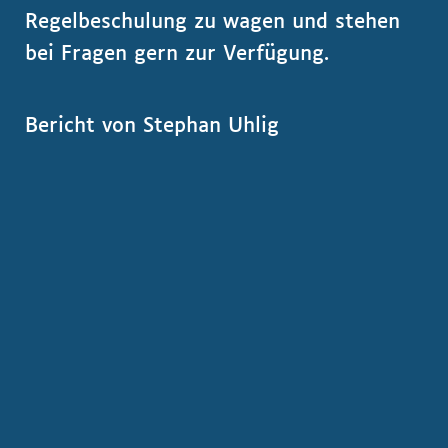
Regelbeschulung zu wagen und stehen
bei Fragen gern zur Verfügung.
Bericht von Stephan Uhlig