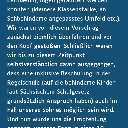
Lernbedingungen garantiert werden
könnten (kleinere Klassenstärke, an
Sehbehinderte angepasstes Umfeld etc.).
Wir waren von diesem Vorschlag
zunächst ziemlich überfahren und vor
den Kopf gestoßen. Schließlich waren
wir bis zu diesem Zeitpunkt
selbstverständlich davon ausgegangen,
dass eine inklusive Beschulung in der
Regelschule (auf die behinderte Kinder
laut Sächsischem Schulgesetz
grundsätzlich Anspruch haben) auch im
Fall unseres Sohnes möglich sein wird.
Und nun wurde uns die Empfehlung