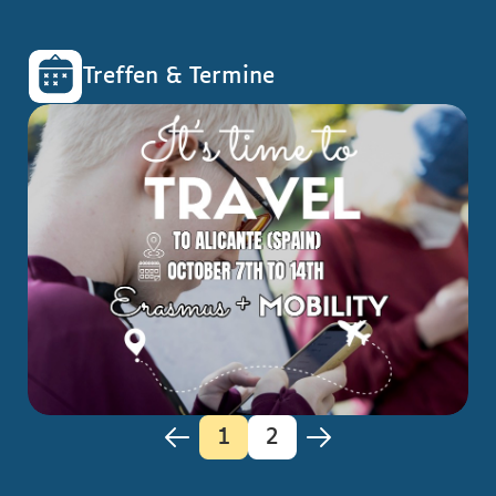
Treffen & Termine