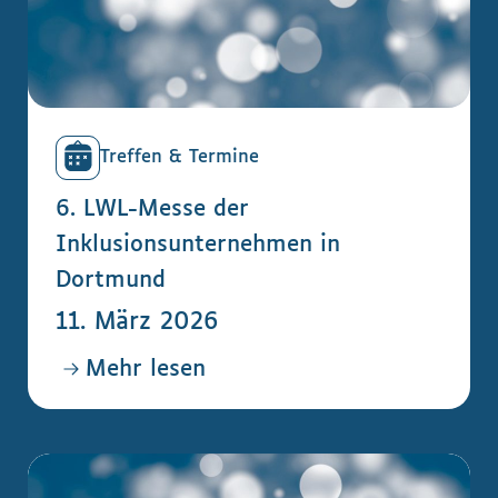
Treffen & Termine
6. LWL-Messe der
Inklusionsunternehmen in
Dortmund
11. März 2026
Mehr lesen