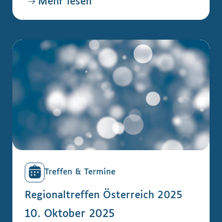
Mehr lesen
Treffen & Termine
Regionaltreffen Österreich 2025
10. Oktober 2025