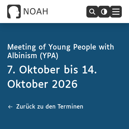
Meeting of Young People with
Albinism (YPA)
7. Oktober bis 14.
Oktober 2026
Zurück zu den Terminen