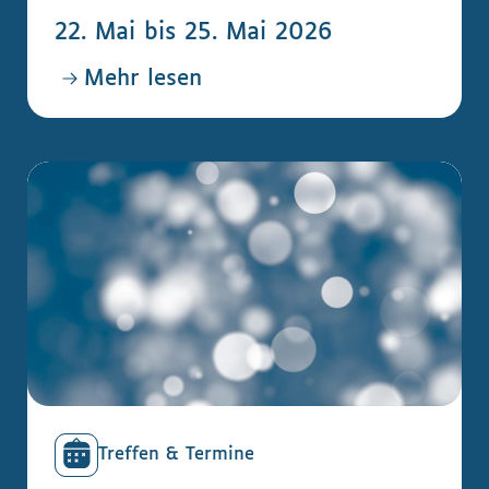
22. Mai bis 25. Mai 2026
Mehr lesen
Treffen & Termine