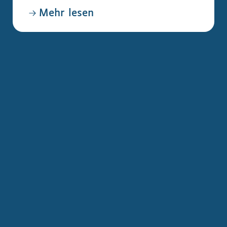
Mehr lesen