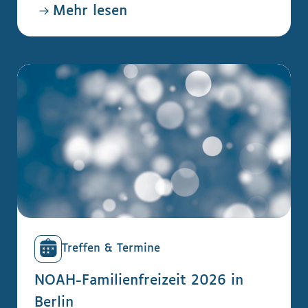
Mehr lesen
Treffen & Termine
NOAH-Familienfreizeit 2026 in
Berlin