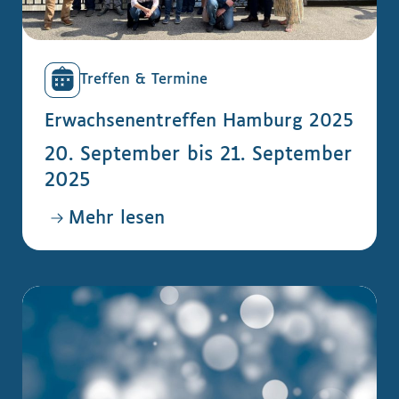
Treffen & Termine
Erwachsenentreffen Hamburg 2025
20. September bis 21. September
2025
Mehr lesen