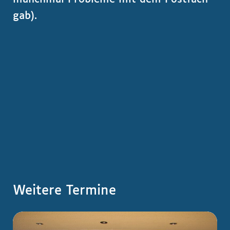
gab).
Weitere Termine