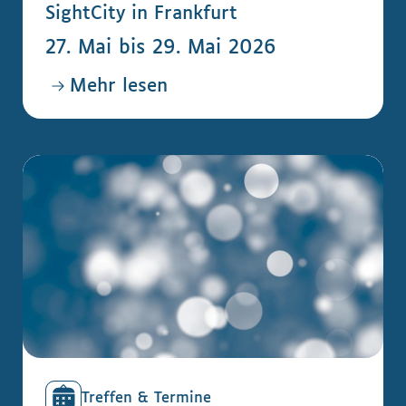
SightCity in Frankfurt
27. Mai bis 29. Mai 2026
Mehr lesen
Treffen & Termine