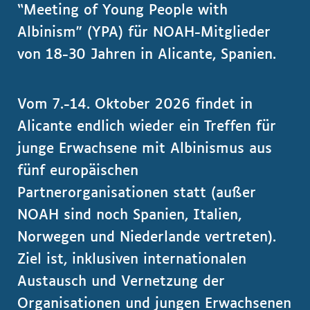
“Meeting of Young People with
Albinism” (YPA) für NOAH-Mitglieder
von 18-30 Jahren in Alicante, Spanien.
Vom 7.-14. Oktober 2026 findet in
Alicante endlich wieder ein Treffen für
junge Erwachsene mit Albinismus aus
fünf europäischen
Partnerorganisationen statt (außer
NOAH sind noch Spanien, Italien,
Norwegen und Niederlande vertreten).
Ziel ist, inklusiven internationalen
Austausch und Vernetzung der
Organisationen und jungen Erwachsenen