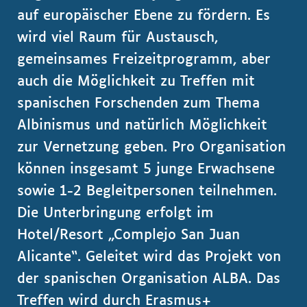
auf europäischer Ebene zu fördern. Es
wird viel Raum für Austausch,
gemeinsames Freizeitprogramm, aber
auch die Möglichkeit zu Treffen mit
spanischen Forschenden zum Thema
Albinismus und natürlich Möglichkeit
zur Vernetzung geben. Pro Organisation
können insgesamt 5 junge Erwachsene
sowie 1-2 Begleitpersonen teilnehmen.
Die Unterbringung erfolgt im
Hotel/Resort „Complejo San Juan
Alicante“. Geleitet wird das Projekt von
der spanischen Organisation ALBA. Das
Treffen wird durch Erasmus+