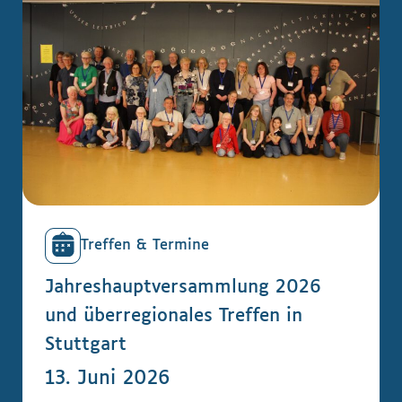
Treffen & Termine
Jahreshauptversammlung 2026
und überregionales Treffen in
Stuttgart
13. Juni 2026