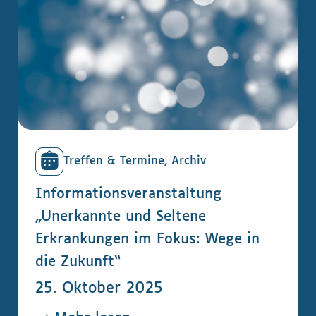
Treffen & Termine, Archiv
Informationsveranstaltung
„Unerkannte und Seltene
Erkrankungen im Fokus: Wege in
die Zukunft“
25. Oktober 2025