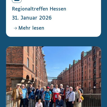
Regionaltreffen Hessen
31. Januar 2026
Mehr lesen