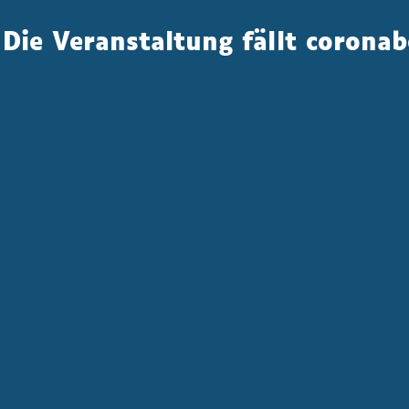
Die Veranstaltung fällt coronab