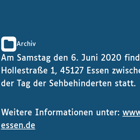
Archiv
Am Samstag den 6. Juni 2020 find
Hollestraße 1, 45127 Essen zwisc
der Tag der Sehbehinderten statt.
Weitere Informationen unter:
www
essen.de