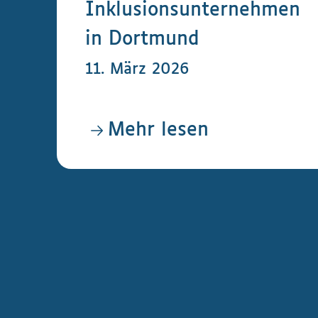
Inklusionsunternehmen
in Dortmund
11. März 2026
Mehr lesen