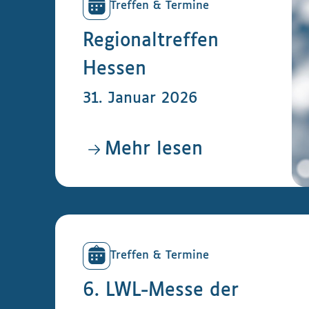
Treffen & Termine
Regionaltreffen
Hessen
31. Januar 2026
Mehr lesen
Treffen & Termine
6. LWL-Messe der