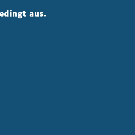
edingt aus.