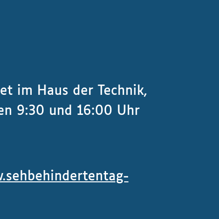
et im Haus der Technik,
hen 9:30 und 16:00 Uhr
.sehbehindertentag-