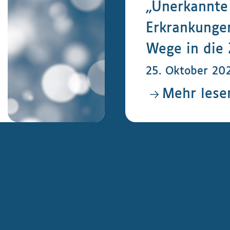
„Unerkannte
Erkrankunge
Wege in die 
25. Oktober 20
Mehr lese