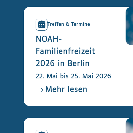
Treffen & Termine
NOAH-
Familienfreizeit
2026 in Berlin
22. Mai bis 25. Mai 2026
Mehr lesen