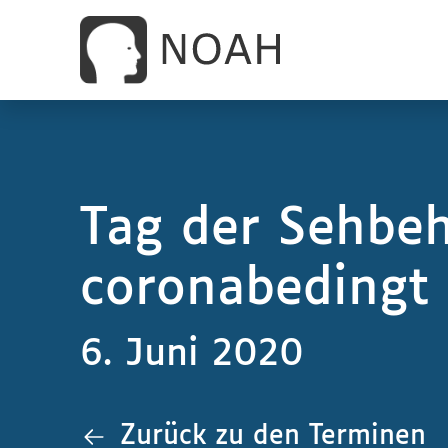
Tag der Sehbeh
coronabedingt n
6. Juni 2020
Zurück zu den Terminen