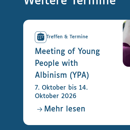
Weitere Termine
Treffen & Termine
Meeting of Young
People with
Albinism (YPA)
7. Oktober bis 14.
Oktober 2026
Mehr lesen