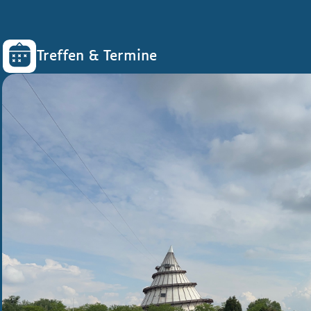
Treffen & Termine