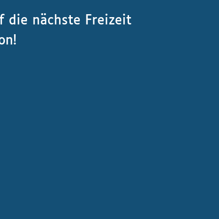
 die nächste Freizeit
on!