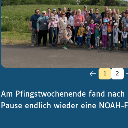
Am Pfingstwochenende fand nach 
Pause endlich wieder eine NOAH-Fa