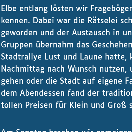
Elbe entlang lösten wir Frageböge
kennen. Dabei war die Rätselei sc
geworden und der Austausch in un
Gruppen übernahm das Geschehen
Stadtrallye Lust und Laune hatte, 
Nachmittag nach Wunsch nutzen, u
gehen oder die Stadt auf eigene F
dem Abendessen fand der traditio
tollen Preisen für Klein und Groß s