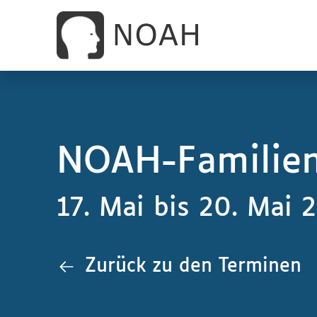
NOAH-Familien
17. Mai bis 20. Mai 
Zurück zu den Terminen