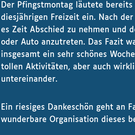
Der Pfingstmontag läutete bereits
diesjährigen Freizeit ein. Nach de
es Zeit Abschied zu nehmen und 
oder Auto anzutreten. Das Fazit wa
insgesamt ein sehr schönes Woche
tollen Aktivitäten, aber auch wirk
untereinander.
Ein riesiges Dankeschön geht an Fa
wunderbare Organisation dieses 