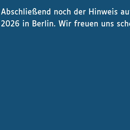
Abschließend noch der Hinweis auf
2026 in Berlin. Wir freuen uns sch