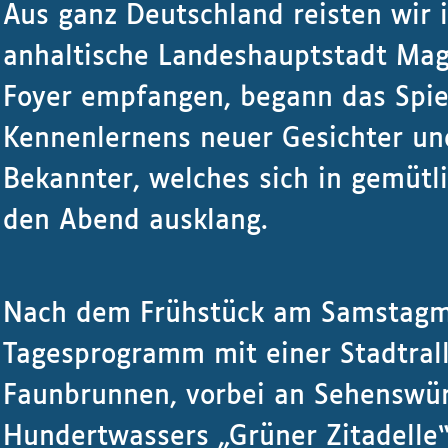
Aus ganz Deutschland reisten wir 
anhaltische Landeshauptstadt Mag
Foyer empfangen, begann das Spie
Kennenlernens neuer Gesichter un
Bekannter, welches sich in gemütl
den Abend ausklang.
Nach dem Frühstück am Samstagm
Tagesprogramm mit einer Stadtrall
Faunbrunnen, vorbei an Sehenswür
Hundertwassers „Grüner Zitadelle