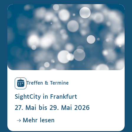
Treffen & Termine
SightCity in Frankfurt
27. Mai bis 29. Mai 2026
Mehr lesen