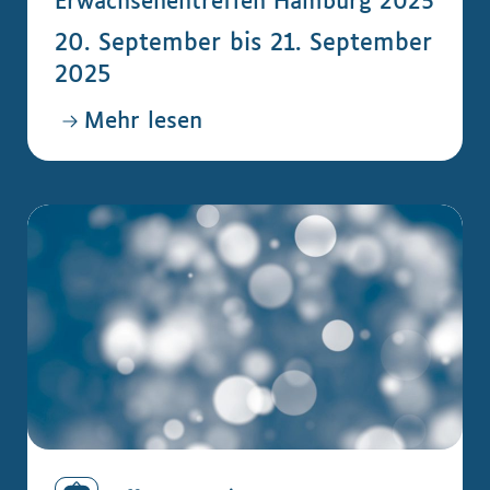
Erwachsenentreffen Hamburg 2025
20. September bis 21. September
2025
Mehr lesen