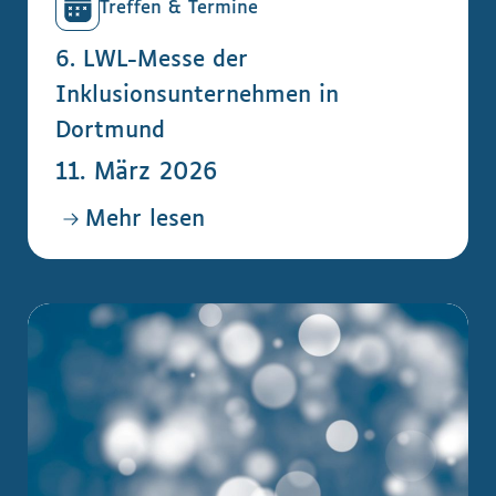
Treffen & Termine
6. LWL-Messe der
Inklusionsunternehmen in
Dortmund
11. März 2026
Mehr lesen