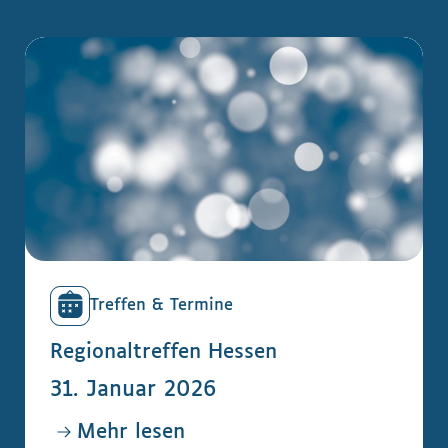
Treffen & Termine
Regionaltreffen Hessen
31. Januar 2026
Mehr lesen