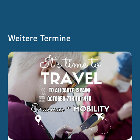
Weitere Termine