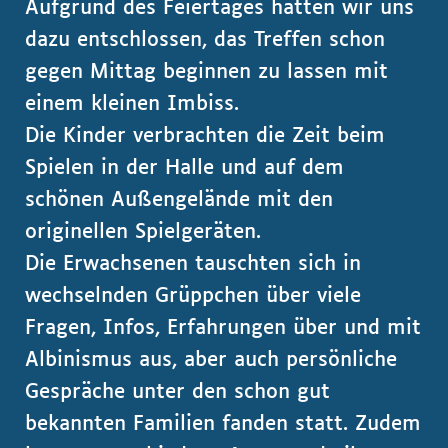
Aufgrund des Feiertages hatten wir uns
dazu entschlossen, das Treffen schon
gegen Mittag beginnen zu lassen mit
einem kleinen Imbiss.
Die Kinder verbrachten die Zeit beim
Spielen in der Halle und auf dem
schönen Außengelände mit den
originellen Spielgeräten.
Die Erwachsenen tauschten sich in
wechselnden Grüppchen über viele
Fragen, Infos, Erfahrungen über und mit
Albinismus aus, aber auch persönliche
Gespräche unter den schon gut
bekannten Familien fanden statt. Zudem