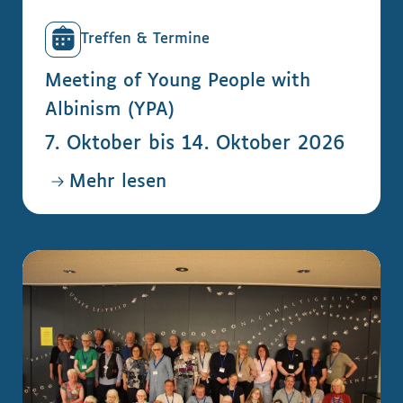
Treffen & Termine
Meeting of Young People with
Albinism (YPA)
7. Oktober bis 14. Oktober 2026
Mehr lesen