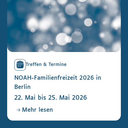
Treffen & Termine
NOAH-Familienfreizeit 2026 in
Berlin
22. Mai bis 25. Mai 2026
Mehr lesen