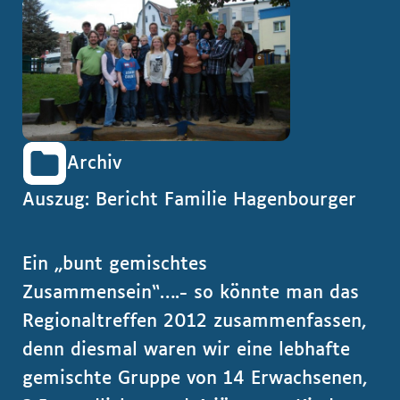
Archiv
Auszug: Bericht Familie Hagenbourger
Ein „bunt gemischtes
Zusammensein“….- so könnte man das
Regionaltreffen 2012 zusammenfassen,
denn diesmal waren wir eine lebhafte
gemischte Gruppe von 14 Erwachsenen,