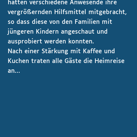
hatten verschiedene Anwesende ihre
vergrößernden Hilfsmittel mitgebracht,
so dass diese von den Familien mit
jüngeren Kindern angeschaut und
ausprobiert werden konnten.
Nach einer Stärkung mit Kaffee und
Kuchen traten alle Gäste die Heimreise
an…