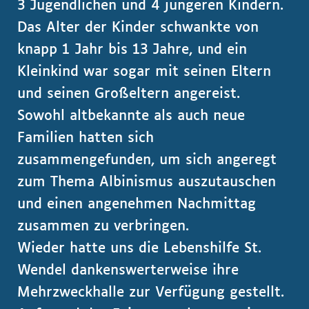
3 Jugendlichen und 4 jüngeren Kindern.
Das Alter der Kinder schwankte von
knapp 1 Jahr bis 13 Jahre, und ein
Kleinkind war sogar mit seinen Eltern
und seinen Großeltern angereist.
Sowohl altbekannte als auch neue
Familien hatten sich
zusammengefunden, um sich angeregt
zum Thema Albinismus auszutauschen
und einen angenehmen Nachmittag
zusammen zu verbringen.
Wieder hatte uns die Lebenshilfe St.
Wendel dankenswerterweise ihre
Mehrzweckhalle zur Verfügung gestellt.