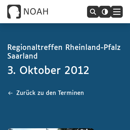
Regionaltreffen Rheinland-Pfalz
Saarland
3. Oktober 2012
Zurück zu den Terminen