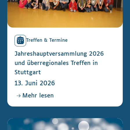
Treffen & Termine
Jahreshauptversammlung 2026
und überregionales Treffen in
Stuttgart
13. Juni 2026
Mehr lesen