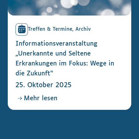
Treffen & Termine, Archiv
Informationsveranstaltung
„Unerkannte und Seltene
Erkrankungen im Fokus: Wege in
die Zukunft“
25. Oktober 2025
Mehr lesen