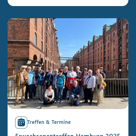
Treffen & Termine