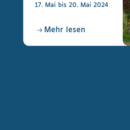
17. Mai bis 20. Mai 2024
Mehr lesen