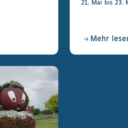
21. Mai bis 23.
Mehr lese