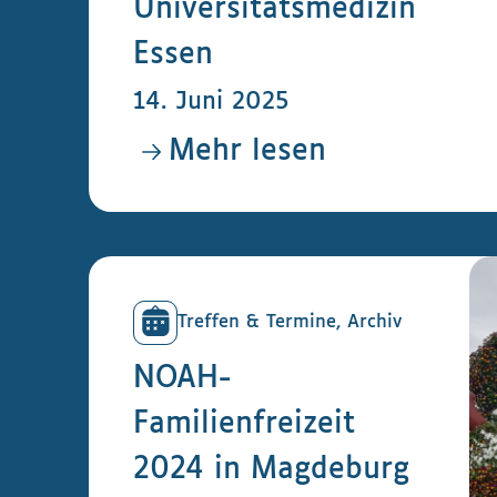
Universitätsmedizin
Essen
14. Juni 2025
Mehr lesen
Treffen & Termine, Archiv
NOAH-
Familienfreizeit
2024 in Magdeburg