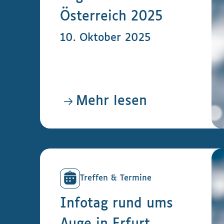
Österreich 2025
10. Oktober 2025
Mehr lesen
Treffen & Termine
Infotag rund ums